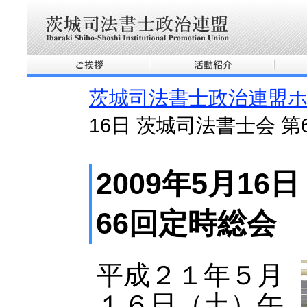
茨城司法書士政治連盟
16日 茨城司法書士会 第
2009年5月16
66回定時総会
平成２１年５月
１６日（土）午