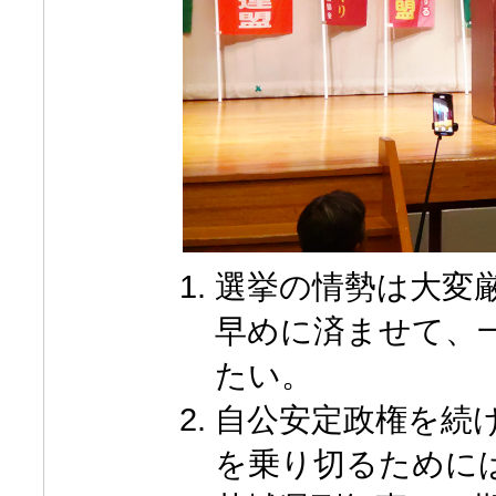
選挙の情勢は大変
早めに済ませて、
たい。
自公安定政権を続
を乗り切るために