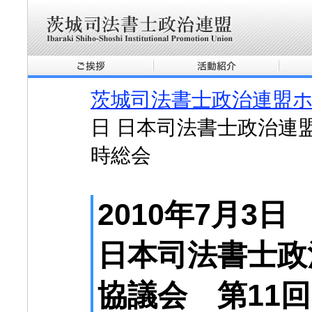
茨城司法書士政治連盟
日 日本司法書士政治連
時総会
2010年7月3日
日本司法書士政
協議会 第11