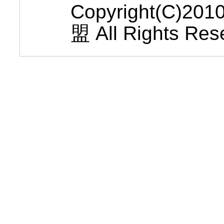
Copyright(C
盟 All Rights Res